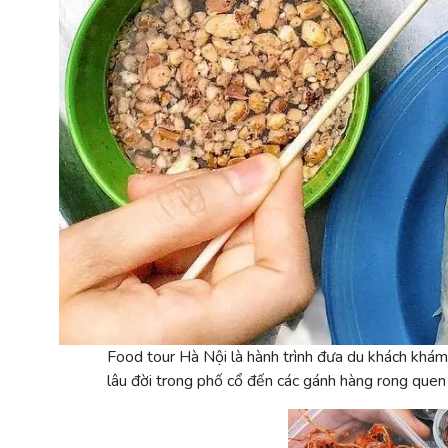
Food tour Hà Nội là hành trình đưa du khách khám
lâu đời trong phố cổ đến các gánh hàng rong quen