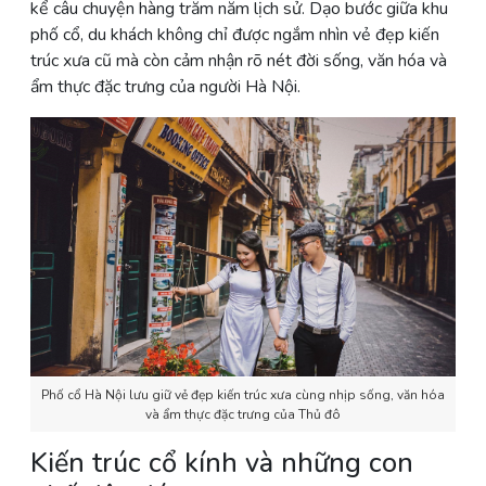
kể câu chuyện hàng trăm năm lịch sử. Dạo bước giữa khu
phố cổ, du khách không chỉ được ngắm nhìn vẻ đẹp kiến
trúc xưa cũ mà còn cảm nhận rõ nét đời sống, văn hóa và
ẩm thực đặc trưng của người Hà Nội.
Phố cổ Hà Nội lưu giữ vẻ đẹp kiến trúc xưa cùng nhịp sống, văn hóa
và ẩm thực đặc trưng của Thủ đô
Kiến trúc cổ kính và những con