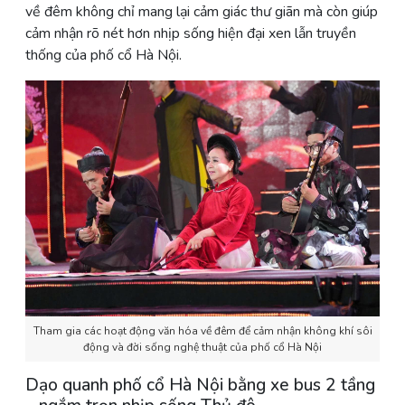
về đêm không chỉ mang lại cảm giác thư giãn mà còn giúp
cảm nhận rõ nét hơn nhịp sống hiện đại xen lẫn truyền
thống của phố cổ Hà Nội.
Tham gia các hoạt động văn hóa về đêm để cảm nhận không khí sôi
động và đời sống nghệ thuật của phố cổ Hà Nội
Dạo quanh phố cổ Hà Nội bằng xe bus 2 tầng