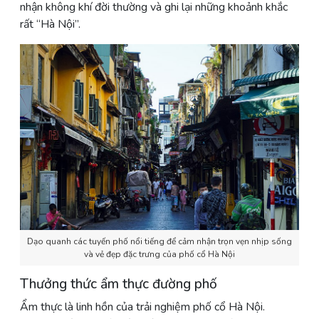
nhận không khí đời thường và ghi lại những khoảnh khắc
rất “Hà Nội”.
Dạo quanh các tuyến phố nổi tiếng để cảm nhận trọn vẹn nhịp sống
và vẻ đẹp đặc trưng của phố cổ Hà Nội
Thưởng thức ẩm thực đường phố
Ẩm thực là linh hồn của trải nghiệm phố cổ Hà Nội.