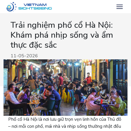
Trải nghiệm phố cổ Hà Nội:
Khám phá nhịp sống và ẩm
thực đặc sắc
11-05-2026
Phố cổ Hà Nội là nơi lưu giữ trọn vẹn linh hồn của Thủ đô
– nơi mỗi con phố, mái nhà và nhịp sống thường nhật đều