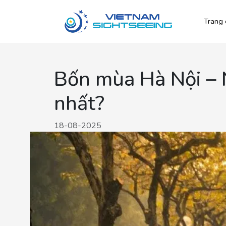
Trang 
Bốn mùa Hà Nội – 
nhất?
18-08-2025