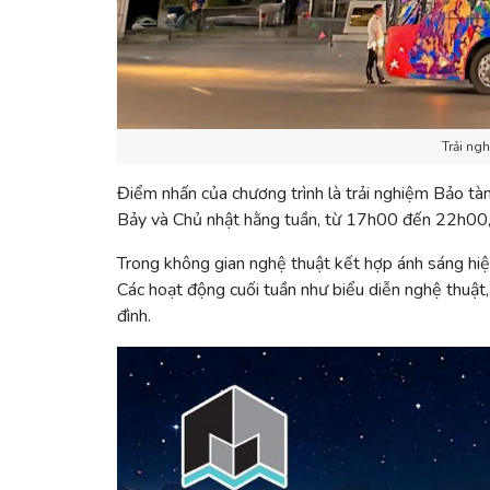
Trải ng
Điểm nhấn của chương trình là trải nghiệm Bảo tà
Bảy và Chủ nhật hằng tuần, từ 17h00 đến 22h00, m
Trong không gian nghệ thuật kết hợp ánh sáng hiện
Các hoạt động cuối tuần như biểu diễn nghệ thuật,
đình.