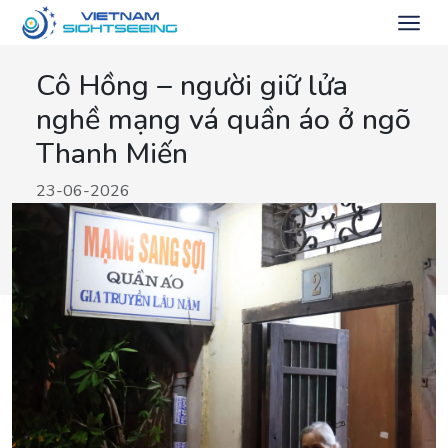
Cô Hồng – người giữ lửa
nghề mạng vá quần áo ở ngõ
Thanh Miến
23-06-2026