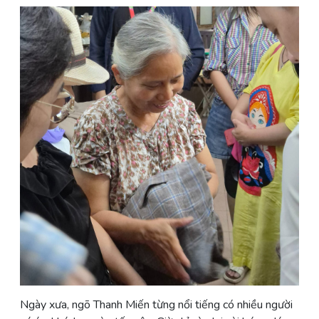
Ngày xưa, ngõ Thanh Miến từng nổi tiếng có nhiều người