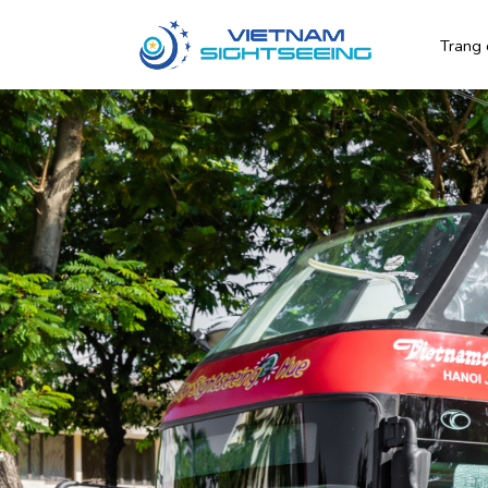
Trang 