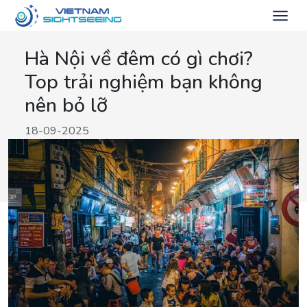
Hà Nội về đêm có gì chơi?
Top trải nghiệm bạn không
nên bỏ lỡ
18-09-2025